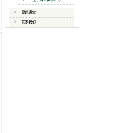
医学科研实验中心
健康讲堂
联系我们