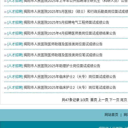
[人才招聘]
揭阳市人民医院2025年上半年公开招聘博士研究生（科研人员）公告
[人才招聘]
揭阳市人民医院2025年5月医技2（硕士）和行政后勤类岗位面试成
[人才招聘]
揭阳市人民医院2025年5月招聘电气工程师面试成绩公告
[人才招聘]
揭阳市人民医院2025年4月招聘医师类岗位面试成绩结果公告
[人才招聘]
揭阳市人民医院医师助理及医技类岗位面试成绩公告
[人才招聘]
揭阳市人民医院医师助理及医技类岗位笔试成绩公告
[人才招聘]
揭阳市人民医院2025年助理护士岗位面试成绩公告
[人才招聘]
揭阳市人民医院2025年临床护士2（大专）岗位面试成绩公告
[人才招聘]
揭阳市人民医院2025年临床护士2（大专）岗位笔试成绩公告
共47条记录 1/3页
首页
上一页
下一页
尾页
网站首页
|
网