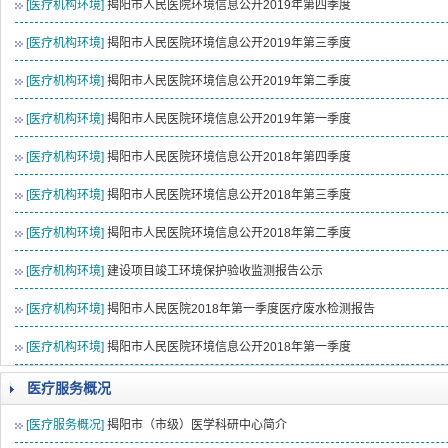
[医疗机构环境]
揭阳市人民医院环境信息公开2019年第四季度
[医疗机构环境]
揭阳市人民医院环境信息公开2019年第三季度
[医疗机构环境]
揭阳市人民医院环境信息公开2019年第二季度
[医疗机构环境]
揭阳市人民医院环境信息公开2019年第一季度
[医疗机构环境]
揭阳市人民医院环境信息公开2018年第四季度
[医疗机构环境]
揭阳市人民医院环境信息公开2018年第三季度
[医疗机构环境]
揭阳市人民医院环境信息公开2018年第二季度
[医疗机构环境]
建设项目竣工环境保护验收监测报告公示
[医疗机构环境]
揭阳市人民医院2018年第一季度医疗废水检测报告
[医疗机构环境]
揭阳市人民医院环境信息公开2018年第一季度
医疗服务概况
[医疗服务概况]
揭阳市（市级）医学科研中心简介