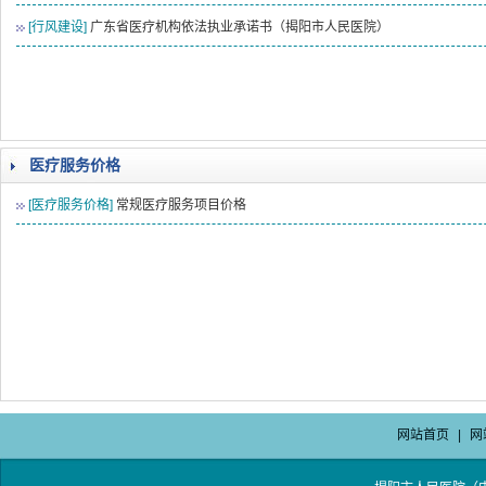
[行风建设]
广东省医疗机构依法执业承诺书（揭阳市人民医院）
医疗服务价格
[医疗服务价格]
常规医疗服务项目价格
网站首页
|
网