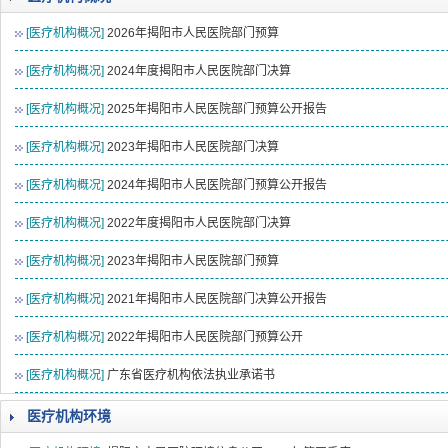
2026-08-04
揭阳市人民医院水电相关设施维护服
[医疗机构概况]
2026年揭阳市人民医院部门预算
2026-07-31
大咖云集探内科前沿！首届榕江医学
2026-07-31
学术聚力！妇儿分论坛精彩收官
[医疗机构概况]
2024年度揭阳市人民医院部门决算
2026-07-31
以学术聚合力 | 运动健康分论坛助
[医疗机构概况]
2025年揭阳市人民医院部门预算公开报告
[医疗机构概况]
2023年揭阳市人民医院部门决算
[医疗机构概况]
2024年揭阳市人民医院部门预算公开报告
[医疗机构概况]
2022年度揭阳市人民医院部门决算
[医疗机构概况]
2023年揭阳市人民医院部门预算
[医疗机构概况]
2021年揭阳市人民医院部门决算公开报告
[医疗机构概况]
2022年揭阳市人民医院部门预算公开
[医疗机构概况]
广东省医疗机构依法执业承诺书
医疗机构环境