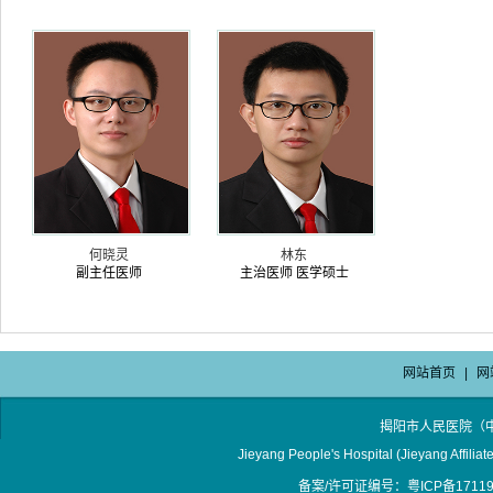
何晓灵
林东
副主任医师
主治医师 医学硕士
网站首页
|
网
揭阳市人民医院（
Jieyang People's Hospital (Jieyang Affilia
备案/许可证编号：粤ICP备17119