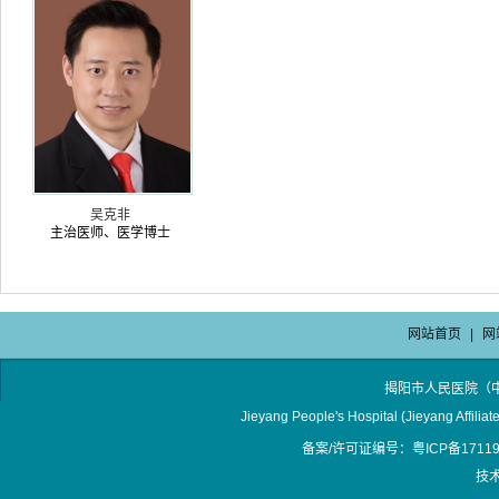
吴克非
主治医师、医学博士
网站首页
|
网
揭阳市人民医院（
Jieyang People's Hospital (Jieyang Affilia
备案/许可证编号：粤ICP备17119
技术支