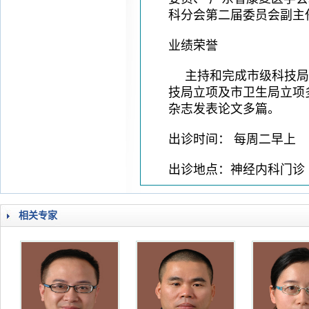
科分会第二届委员会副主
业绩荣誉
主持和完成市级科技局
技局立项及市卫生局立项
杂志发表论文多篇。
出诊时间： 每周二早上
出诊地点：神经内科门诊
相关专家