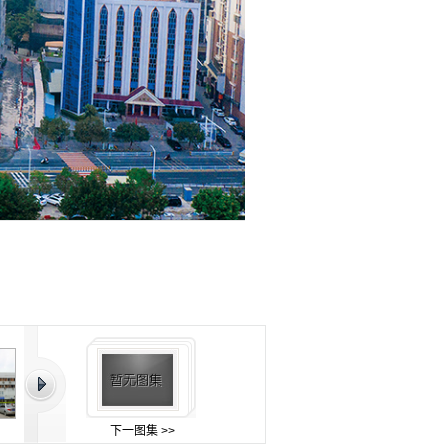
下一图集 >>