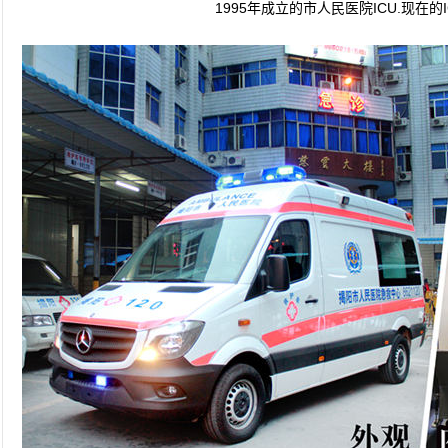
1995年成立的市人民医院ICU.现在的