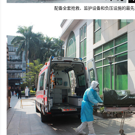
配备全套抢救、监护设备和负压设施的最先